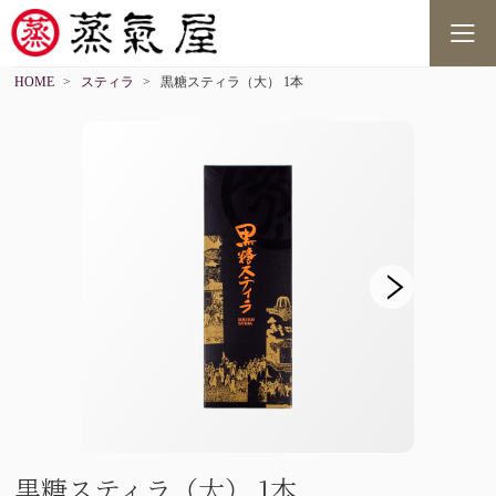
HOME
スティラ
黒糖スティラ（大） 1本
黒糖スティラ（大） 1本