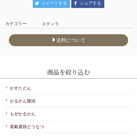
ツイートする
シェアする
カテゴリー
スティラ
送料について
商品を絞り込む
かすたどん
かるかん饅頭
もぜかるかん
蒸氣屋焼どうなつ