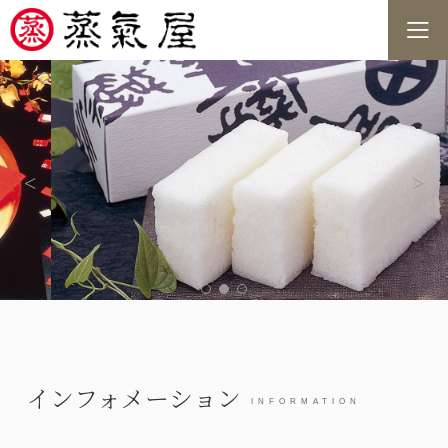
<
>
インフォメーション
INFORMATION