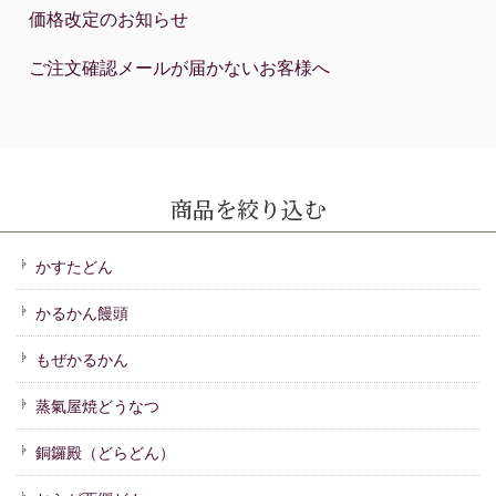
価格改定のお知らせ
ご注文確認メールが届かないお客様へ
商品を絞り込む
かすたどん
かるかん饅頭
もぜかるかん
蒸氣屋焼どうなつ
銅鑼殿（どらどん）