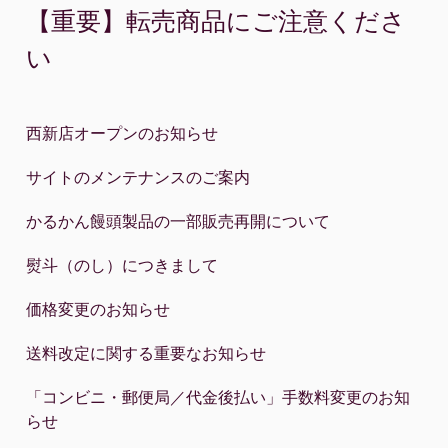
【重要】転売商品にご注意くださ
い
西新店オープンのお知らせ
サイトのメンテナンスのご案内
かるかん饅頭製品の一部販売再開について
熨斗（のし）につきまして
価格変更のお知らせ
送料改定に関する重要なお知らせ
「コンビニ・郵便局／代金後払い」手数料変更のお知
らせ